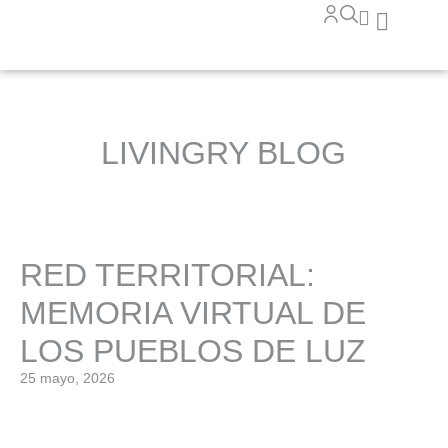
LIVINGRY BLOG
RED TERRITORIAL:
MEMORIA VIRTUAL DE
LOS PUEBLOS DE LUZ
25 mayo, 2026