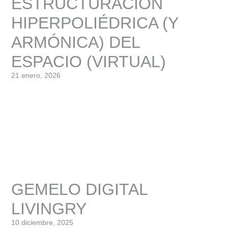
ESTRUCTURACIÓN
HIPERPOLIÉDRICA (Y
ARMÓNICA) DEL
ESPACIO (VIRTUAL)
21 enero, 2026
GEMELO DIGITAL
LIVINGRY
10 diciembre, 2025