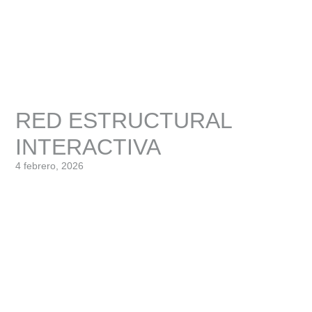
RED ESTRUCTURAL
INTERACTIVA
4 febrero, 2026