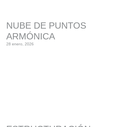
NUBE DE PUNTOS
ARMÓNICA
28 enero, 2026