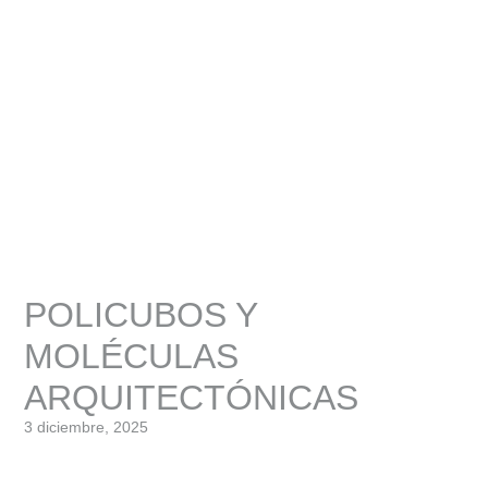
POLICUBOS Y
MOLÉCULAS
ARQUITECTÓNICAS
3 diciembre, 2025