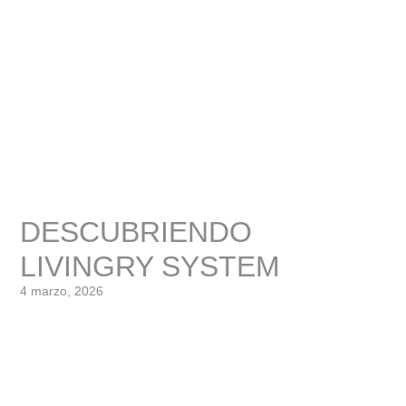
DESCUBRIENDO
LIVINGRY SYSTEM
4 marzo, 2026