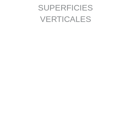
SUPERFICIES
VERTICALES
TRIÁNGULOS