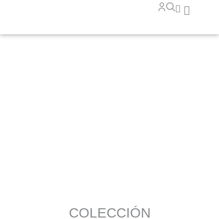
SUPERFICIES
VERTICALES
COLECCIÓN