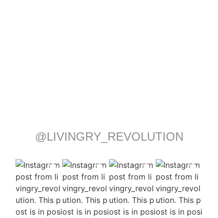
@LIVINGRY_REVOLUTION