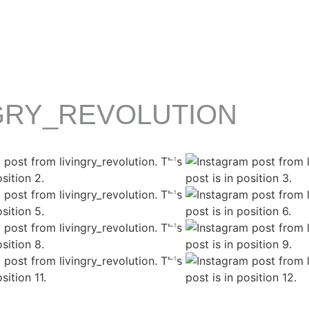
GRY_REVOLUTION