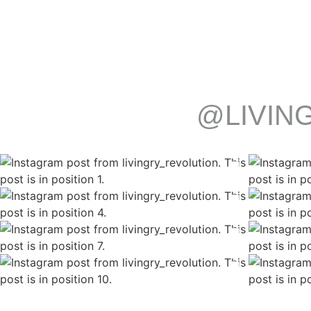
@LIVIN