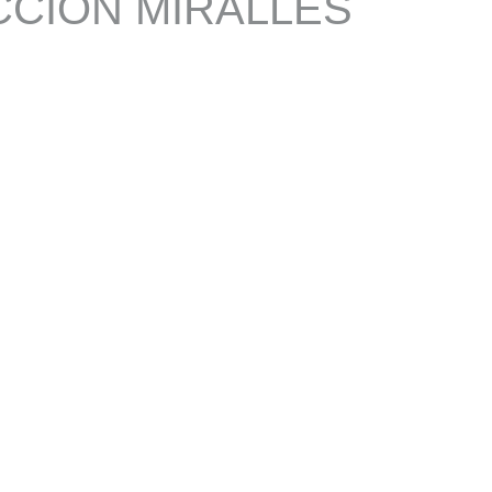
CIÓN MIRALLES