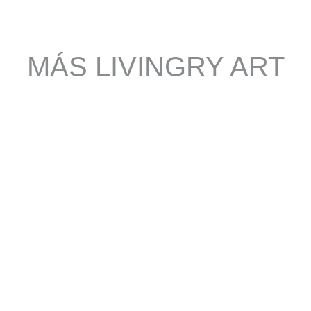
MÁS LIVINGRY ART
FULLER