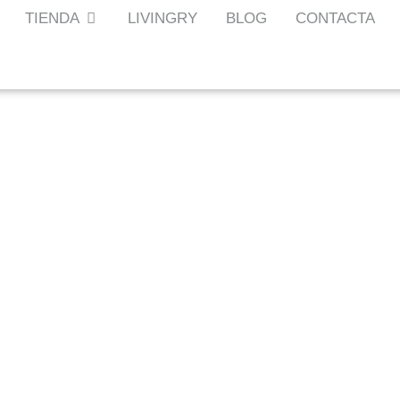
TIENDA
LIVINGRY
BLOG
CONTACTA
MIRALLES