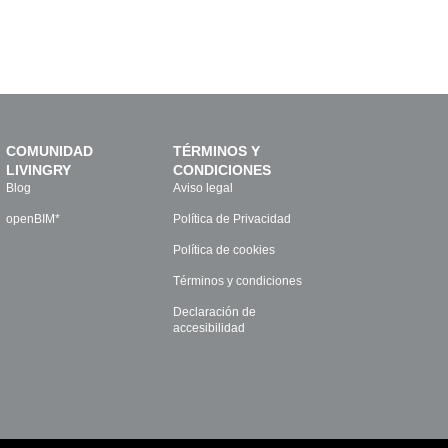
COMUNIDAD
TÉRMINOS Y
LIVINGRY
CONDICIONES
Blog
Aviso legal
openBIM*
Política de Privacidad
Política de cookies
Términos y condiciones
Declaración de
accesibilidad