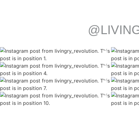
@LIVIN