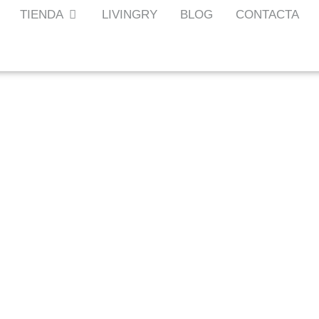
TIENDA
LIVINGRY
BLOG
CONTACTA
ITECTURAL