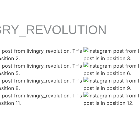
GRY_REVOLUTION