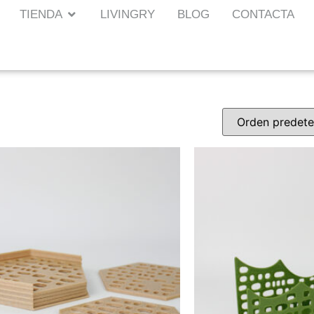
TIENDA
LIVINGRY
BLOG
CONTACTA