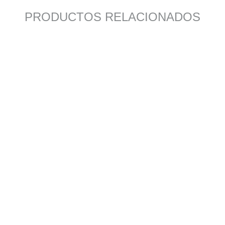
PRODUCTOS RELACIONADOS