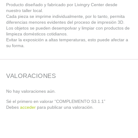
Producto diseñado y fabricado por Livingry Center desde
nuestro taller local.
Cada pieza se imprime individualmente, por lo tanto, permita
diferencias menores evidentes del proceso de impresión 3D.
Los objetos se pueden desempolvar y limpiar con productos de
limpieza domésticos cotidianos.
Evitar la exposición a altas temperaturas, esto puede afectar a
su forma.
VALORACIONES
No hay valoraciones aún.
Sé el primero en valorar “COMPLEMENTO S3.1.1”
Debes
acceder
para publicar una valoración.