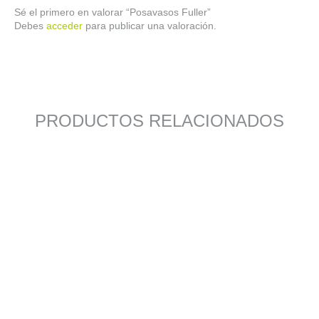
Sé el primero en valorar “Posavasos Fuller”
Debes
acceder
para publicar una valoración.
PRODUCTOS RELACIONADOS