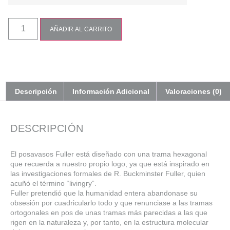
AÑADIR AL CARRITO
Descripción
Información Adicional
Valoraciones (0)
DESCRIPCIÓN
El posavasos Fuller está diseñado con una trama hexagonal
que recuerda a nuestro propio logo, ya que está inspirado en
las investigaciones formales de R. Buckminster Fuller, quien
acuñó el término “livingry”.
Fuller pretendió que la humanidad entera abandonase su
obsesión por cuadricularlo todo y que renunciase a las tramas
ortogonales en pos de unas tramas más parecidas a las que
rigen en la naturaleza y, por tanto, en la estructura molecular