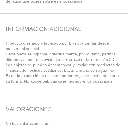
del agua que poses sobre este posavasos.
INFORMACIÓN ADICIONAL
Producto diseñado y fabricado por Livingry Center desde
nuestro taller local.
Cada pieza se imprime individualmente, por lo tanto, permita
diferencias menores evidentes del proceso de impresión 3D.
Los objetos se pueden desempolvar y limpiar con productos de
limpieza domésticos cotidianos. Lavar a mano con agua fría.
Evitar la exposición a altas temperaturas, esto puede afectar a
su forma. No apoye bebidas calientes sobre los posavasos.
VALORACIONES
No hay valoraciones aún.