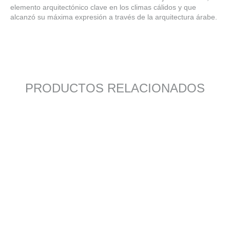
elemento arquitectónico clave en los climas cálidos y que
alcanzó su máxima expresión a través de la arquitectura árabe.
PRODUCTOS RELACIONADOS