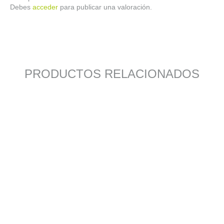
Debes
acceder
para publicar una valoración.
PRODUCTOS RELACIONADOS