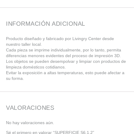
INFORMACIÓN ADICIONAL
Producto diseñado y fabricado por Livingry Center desde
nuestro taller local.
Cada pieza se imprime individualmente, por lo tanto, permita
diferencias menores evidentes del proceso de impresión 3D.
Los objetos se pueden desempolvar y limpiar con productos de
limpieza domésticos cotidianos.
Evitar la exposición a altas temperaturas, esto puede afectar a
su forma.
VALORACIONES
No hay valoraciones aún.
Sé el primero en valorar “SUPERFICIE S6.1.2”