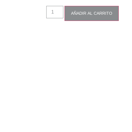
AÑADIR AL CARRITO