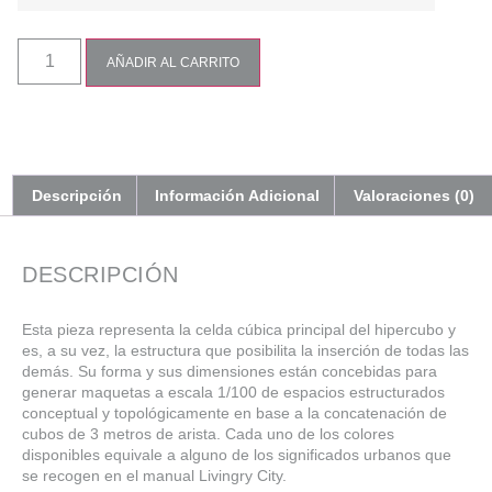
AÑADIR AL CARRITO
Descripción
Información Adicional
Valoraciones (0)
DESCRIPCIÓN
Esta pieza representa la celda cúbica principal del hipercubo y
es, a su vez, la estructura que posibilita la inserción de todas las
demás. Su forma y sus dimensiones están concebidas para
generar maquetas a escala 1/100 de espacios estructurados
conceptual y topológicamente en base a la concatenación de
cubos de 3 metros de arista. Cada uno de los colores
disponibles equivale a alguno de los significados urbanos que
se recogen en el manual Livingry City.