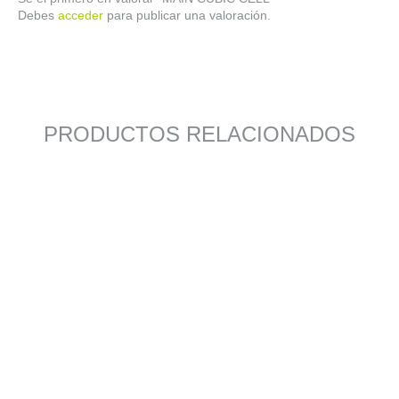
Debes
acceder
para publicar una valoración.
PRODUCTOS RELACIONADOS