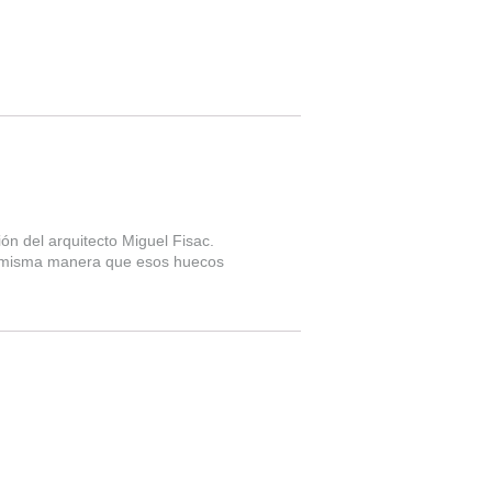
ón del arquitecto Miguel Fisac.
 la misma manera que esos huecos