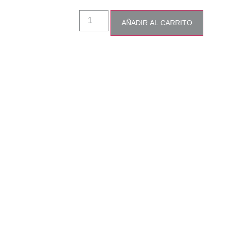
AÑADIR AL CARRITO