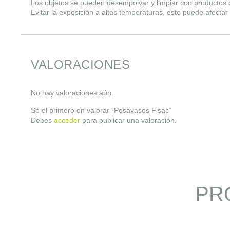
Los objetos se pueden desempolvar y limpiar con productos d
Evitar la exposición a altas temperaturas, esto puede afecta
VALORACIONES
No hay valoraciones aún.
Sé el primero en valorar “Posavasos Fisac”
Debes
acceder
para publicar una valoración.
PR