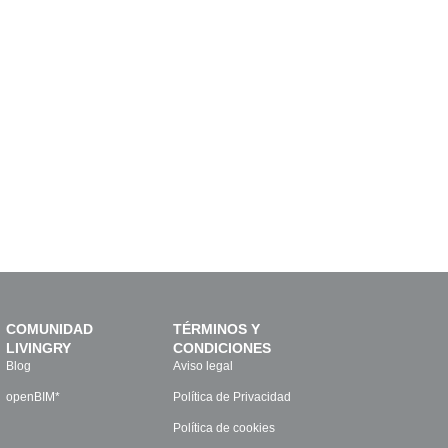
COMUNIDAD
TÉRMINOS Y
LIVINGRY
CONDICIONES
Blog
Aviso legal
openBIM*
Política de Privacidad
Política de cookies