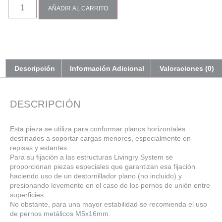
AÑADIR AL CARRITO
Descripción
Información Adicional
Valoraciones (0)
DESCRIPCIÓN
Esta pieza se utiliza para conformar planos horizontales
destinados a soportar cargas menores, especialmente en
repisas y estantes.
Para su fijación a las estructuras Livingry System se
proporcionan piezas especiales que garantizan esa fijación
haciendo uso de un destornillador plano (no incluido) y
presionando levemente en el caso de los pernos de unión entre
superficies.
No obstante, para una mayor estabilidad se recomienda el uso
de pernos metálicos M5x16mm.