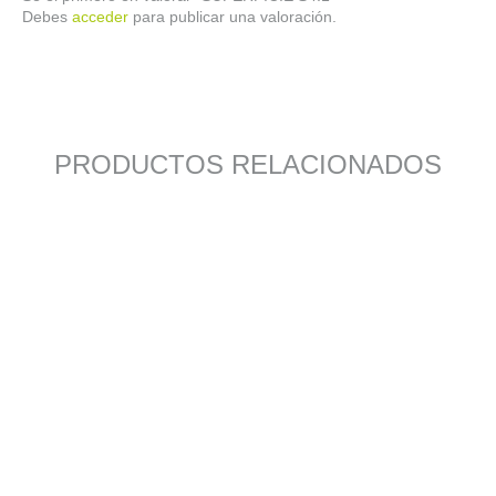
Debes
acceder
para publicar una valoración.
PRODUCTOS RELACIONADOS