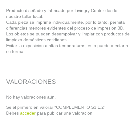
Producto diseñado y fabricado por Livingry Center desde
nuestro taller local.
Cada pieza se imprime individualmente, por lo tanto, permita
diferencias menores evidentes del proceso de impresión 3D.
Los objetos se pueden desempolvar y limpiar con productos de
limpieza domésticos cotidianos.
Evitar la exposición a altas temperaturas, esto puede afectar a
su forma.
VALORACIONES
No hay valoraciones aún.
Sé el primero en valorar “COMPLEMENTO S3.1.2”
Debes
acceder
para publicar una valoración.