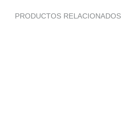
PRODUCTOS RELACIONADOS