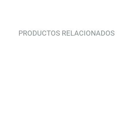
PRODUCTOS RELACIONADOS